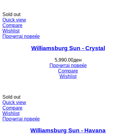
Sold out
Quick view
Compare
Wishlist
Прочитај повеќе
Williamsburg Sun - Crystal
5,990.00
ден
Прочитај повеќе
Compare
Wishlist
Sold out
Quick view
Compare
Wishlist
Прочитај повеќе
Williamsburg Sun - Havana