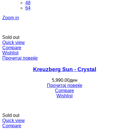
48
64
Zoom in
Sold out
Quick view
Compare
Wishlist
Прочитај повеќе
Kreuzberg Sun - Crystal
5,990.00
ден
Прочитај повеќе
Compare
Wishlist
Sold out
Quick view
Compare