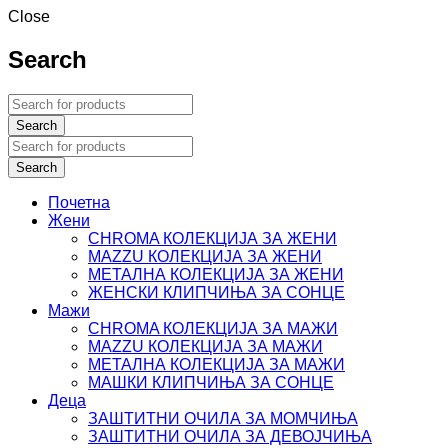
Close
Search
Почетна
Жени
CHROMA КОЛЕКЦИЈА ЗА ЖЕНИ
MAZZU КОЛЕКЦИЈА ЗА ЖЕНИ
МЕТАЛНА КОЛЕКЦИЈА ЗА ЖЕНИ
ЖЕНСКИ КЛИПЧИЊА ЗА СОНЦЕ
Мажи
CHROMA КОЛЕКЦИЈА ЗА МАЖИ
MAZZU КОЛЕКЦИЈА ЗА МАЖИ
МЕТАЛНА КОЛЕКЦИЈА ЗА МАЖИ
МАШКИ КЛИПЧИЊА ЗА СОНЦЕ
Деца
ЗАШТИТНИ ОЧИЛА ЗА МОМЧИЊА
ЗАШТИТНИ OЧИЛА ЗА ДЕВОЈЧИЊА