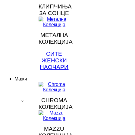
КЛИПЧИЊА
ЗА СОНЦЕ
МЕТАЛНА
КОЛЕКЦИЈА
СИТЕ
ЖЕНСКИ
НАОЧАРИ
Мажи
CHROMA
КОЛЕКЦИЈА
MAZZU