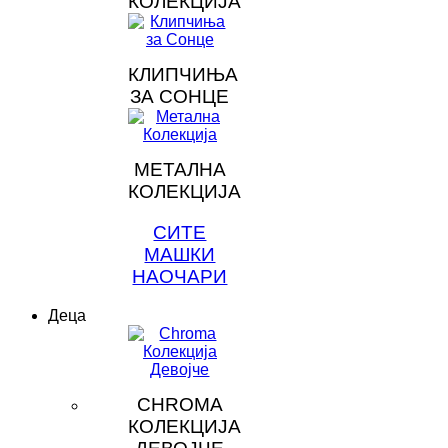
КОЛЕКЦИЈА
КЛИПЧИЊА
ЗА СОНЦЕ
МЕТАЛНА
КОЛЕКЦИЈА
СИТЕ
МАШКИ
НАОЧАРИ
Деца
CHROMA
КОЛЕКЦИЈА