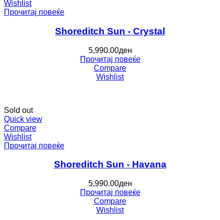
Wishlist
Прочитај повеќе
Shoreditch Sun - Crystal
5,990.00
ден
Прочитај повеќе
Compare
Wishlist
Sold out
Quick view
Compare
Wishlist
Прочитај повеќе
Shoreditch Sun - Havana
5,990.00
ден
Прочитај повеќе
Compare
Wishlist