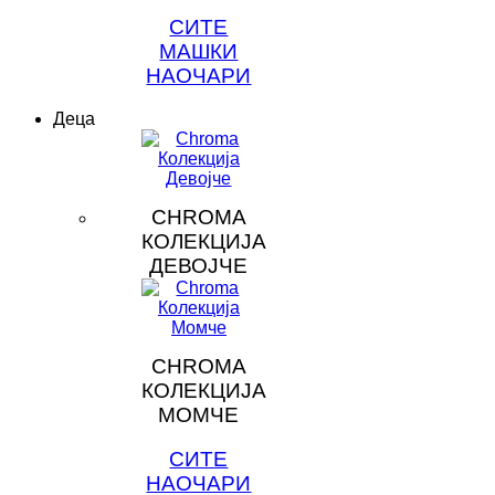
СИТЕ
МАШКИ
НАОЧАРИ
Деца
CHROMA
КОЛЕКЦИЈА
ДЕВОЈЧЕ
CHROMA
КОЛЕКЦИЈА
МОМЧЕ
СИТЕ
НАОЧАРИ