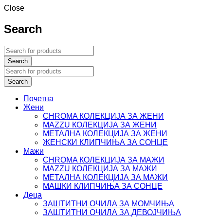
Close
Search
Почетна
Жени
CHROMA КОЛЕКЦИЈА ЗА ЖЕНИ
MAZZU КОЛЕКЦИЈА ЗА ЖЕНИ
МЕТАЛНА КОЛЕКЦИЈА ЗА ЖЕНИ
ЖЕНСКИ КЛИПЧИЊА ЗА СОНЦЕ
Мажи
CHROMA КОЛЕКЦИЈА ЗА МАЖИ
MAZZU КОЛЕКЦИЈА ЗА МАЖИ
МЕТАЛНА КОЛЕКЦИЈА ЗА МАЖИ
МАШКИ КЛИПЧИЊА ЗА СОНЦЕ
Деца
ЗАШТИТНИ ОЧИЛА ЗА МОМЧИЊА
ЗАШТИТНИ OЧИЛА ЗА ДЕВОЈЧИЊА