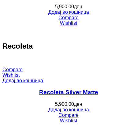
5,900.00
ден
Додај во кошница
Compare
Wishlist
Recoleta
Compare
Wishlist
Додај во кошница
Recoleta Silver Matte
5,900.00
ден
Додај во кошница
Compare
Wishlist