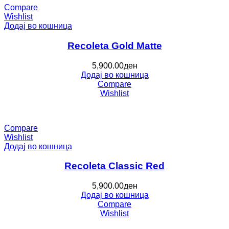
Compare
Wishlist
Додај во кошница
Recoleta Gold Matte
5,900.00
ден
Додај во кошница
Compare
Wishlist
Compare
Wishlist
Додај во кошница
Recoleta Classic Red
5,900.00
ден
Додај во кошница
Compare
Wishlist