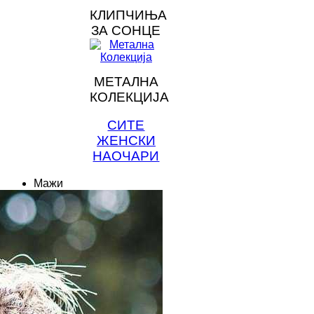
КЛИПЧИЊА
ЗА СОНЦЕ
МЕТАЛНА
КОЛЕКЦИЈА
СИТЕ
ЖЕНСКИ
НАОЧАРИ
Мажи