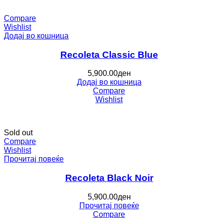
Compare
Wishlist
Додај во кошница
Recoleta Classic Blue
5,900.00
ден
Додај во кошница
Compare
Wishlist
Sold out
Compare
Wishlist
Прочитај повеќе
Recoleta Black Noir
5,900.00
ден
Прочитај повеќе
Compare