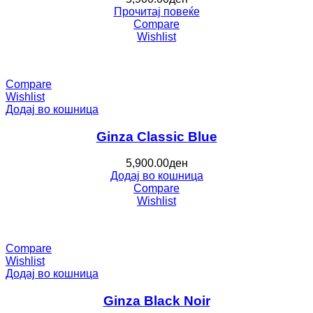
Прочитај повеќе
Compare
Wishlist
Compare
Wishlist
Додај во кошница
Ginza Classic Blue
5,900.00
ден
Додај во кошница
Compare
Wishlist
Compare
Wishlist
Додај во кошница
Ginza Black Noir