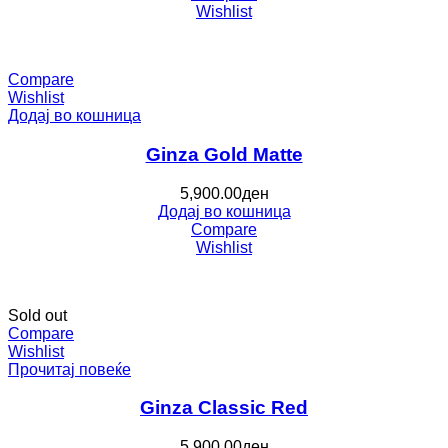
Wishlist
Compare
Wishlist
Додај во кошница
Ginza Gold Matte
5,900.00
ден
Додај во кошница
Compare
Wishlist
Sold out
Compare
Wishlist
Прочитај повеќе
Ginza Classic Red
5,900.00
ден