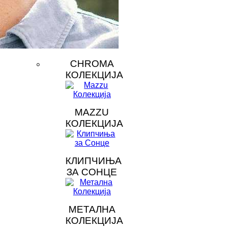
CHROMA
КОЛЕКЦИЈА
MAZZU
КОЛЕКЦИЈА
КЛИПЧИЊА
ЗА СОНЦЕ
МЕТАЛНА
КОЛЕКЦИЈА