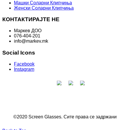
Машки Соларни Клипчиња
Женски Соларни Клипчиња
КОНТАКТИРАЈТЕ НЕ
Маркев ДОО
076-404-201
info@markev.mk
Social Icons
Facebook
Instagram
©2020 Screen Glasses. Сите права се задржани