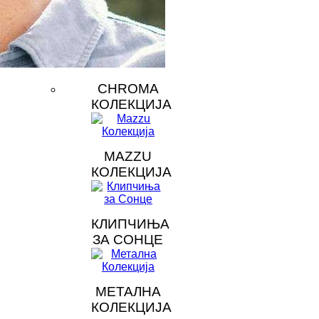
CHROMA
КОЛЕКЦИЈА
MAZZU
КОЛЕКЦИЈА
КЛИПЧИЊА
ЗА СОНЦЕ
МЕТАЛНА
КОЛЕКЦИЈА