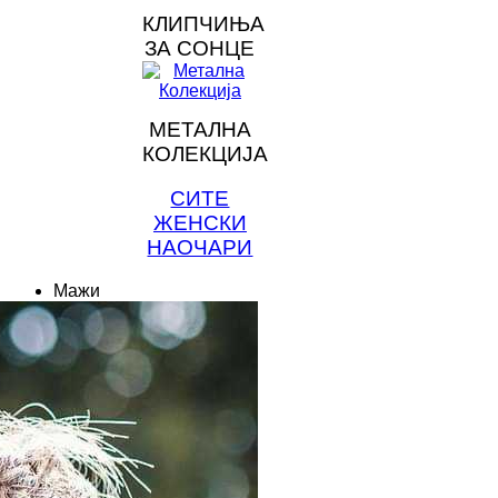
КЛИПЧИЊА
ЗА СОНЦЕ
МЕТАЛНА
КОЛЕКЦИЈА
СИТЕ
ЖЕНСКИ
НАОЧАРИ
Мажи