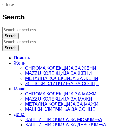
Close
Search
Почетна
Жени
CHROMA КОЛЕКЦИЈА ЗА ЖЕНИ
MAZZU КОЛЕКЦИЈА ЗА ЖЕНИ
МЕТАЛНА КОЛЕКЦИЈА ЗА ЖЕНИ
ЖЕНСКИ КЛИПЧИЊА ЗА СОНЦЕ
Мажи
CHROMA КОЛЕКЦИЈА ЗА МАЖИ
MAZZU КОЛЕКЦИЈА ЗА МАЖИ
МЕТАЛНА КОЛЕКЦИЈА ЗА МАЖИ
МАШКИ КЛИПЧИЊА ЗА СОНЦЕ
Деца
ЗАШТИТНИ ОЧИЛА ЗА МОМЧИЊА
ЗАШТИТНИ OЧИЛА ЗА ДЕВОЈЧИЊА