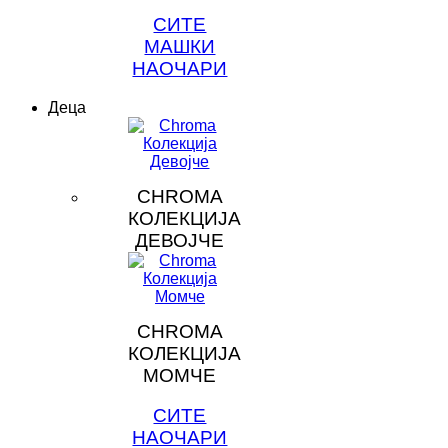
СИТЕ
МАШКИ
НАОЧАРИ
Деца
CHROMA
КОЛЕКЦИЈА
ДЕВОЈЧЕ
CHROMA
КОЛЕКЦИЈА
МОМЧЕ
СИТЕ
НАОЧАРИ