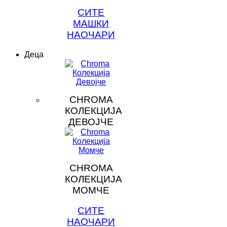
СИТЕ
МАШКИ
НАОЧАРИ
Деца
CHROMA
КОЛЕКЦИЈА
ДЕВОЈЧЕ
CHROMA
КОЛЕКЦИЈА
МОМЧЕ
СИТЕ
НАОЧАРИ