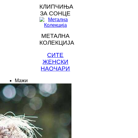
КЛИПЧИЊА
ЗА СОНЦЕ
МЕТАЛНА
КОЛЕКЦИЈА
СИТЕ
ЖЕНСКИ
НАОЧАРИ
Мажи