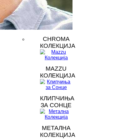
CHROMA
КОЛЕКЦИЈА
MAZZU
КОЛЕКЦИЈА
КЛИПЧИЊА
ЗА СОНЦЕ
МЕТАЛНА
КОЛЕКЦИЈА