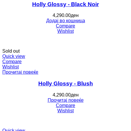
Holly Glossy - Black Noir
4,290.00
ден
Додај во кошница
Compare
Wishlist
Sold out
Quick view
Compare
Wishlist
Прочитај повеќе
Holly Glossy - Blush
4,290.00
ден
Прочитај повеќе
Compare
Wishlist
Quick view