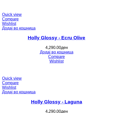
Quick view
Compare
Wishlist
Додај во кошница
Holly Glossy - Ecru Olive
4,290.00
ден
Додај во кошница
Compare
Wishlist
Quick view
Compare
Wishlist
Додај во кошница
Holly Glossy - Laguna
4,290.00
ден