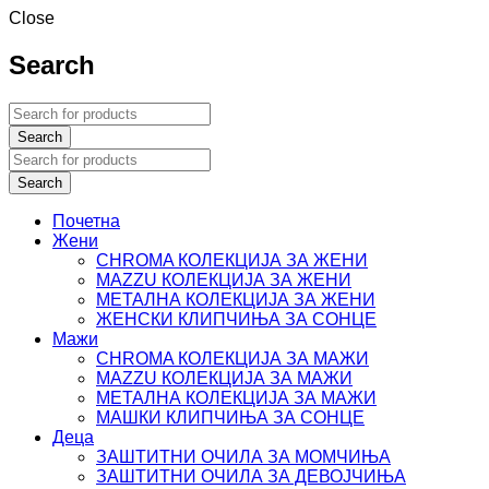
Close
Search
Почетна
Жени
CHROMA КОЛЕКЦИЈА ЗА ЖЕНИ
MAZZU КОЛЕКЦИЈА ЗА ЖЕНИ
МЕТАЛНА КОЛЕКЦИЈА ЗА ЖЕНИ
ЖЕНСКИ КЛИПЧИЊА ЗА СОНЦЕ
Мажи
CHROMA КОЛЕКЦИЈА ЗА МАЖИ
MAZZU КОЛЕКЦИЈА ЗА МАЖИ
МЕТАЛНА КОЛЕКЦИЈА ЗА МАЖИ
МАШКИ КЛИПЧИЊА ЗА СОНЦЕ
Деца
ЗАШТИТНИ ОЧИЛА ЗА МОМЧИЊА
ЗАШТИТНИ OЧИЛА ЗА ДЕВОЈЧИЊА