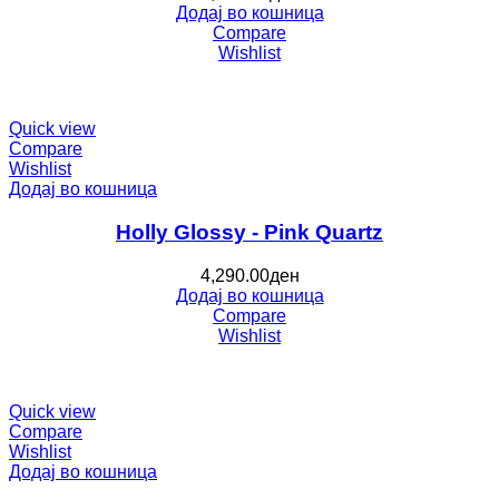
Додај во кошница
Compare
Wishlist
Quick view
Compare
Wishlist
Додај во кошница
Holly Glossy - Pink Quartz
4,290.00
ден
Додај во кошница
Compare
Wishlist
Quick view
Compare
Wishlist
Додај во кошница