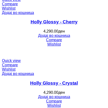
Compare
Wishlist
Додај во кошница
Holly Glossy - Cherry
4,290.00
ден
Додај во кошница
Compare
Wishlist
Quick view
Compare
Wishlist
Додај во кошница
Holly Glossy - Crystal
4,290.00
ден
Додај во кошница
Compare
Wishlist