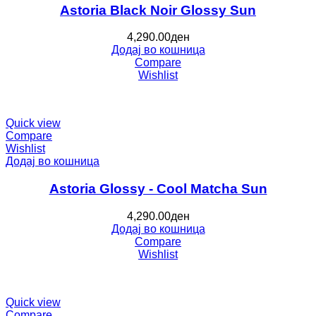
Astoria Black Noir Glossy Sun
4,290.00
ден
Додај во кошница
Compare
Wishlist
Quick view
Compare
Wishlist
Додај во кошница
Astoria Glossy - Cool Matcha Sun
4,290.00
ден
Додај во кошница
Compare
Wishlist
Quick view
Compare