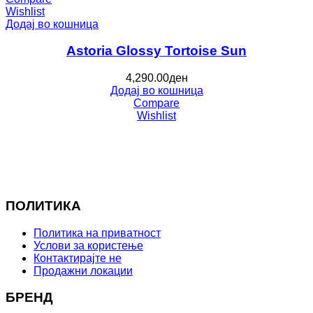
Wishlist
Додај во кошница
Astoria Glossy Tortoise Sun
4,290.00
ден
Додај во кошница
Compare
Wishlist
ПОЛИТИКА
Политика на приватност
Услови за користење
Контактирајте не
Продажни локации
БРЕНД