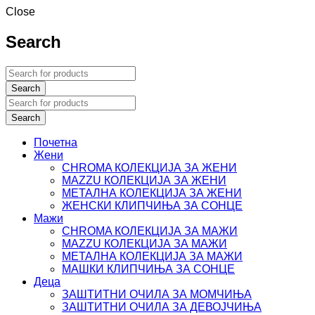
Close
Search
Почетна
Жени
CHROMA КОЛЕКЦИЈА ЗА ЖЕНИ
MAZZU КОЛЕКЦИЈА ЗА ЖЕНИ
МЕТАЛНА КОЛЕКЦИЈА ЗА ЖЕНИ
ЖЕНСКИ КЛИПЧИЊА ЗА СОНЦЕ
Мажи
CHROMA КОЛЕКЦИЈА ЗА МАЖИ
MAZZU КОЛЕКЦИЈА ЗА МАЖИ
МЕТАЛНА КОЛЕКЦИЈА ЗА МАЖИ
МАШКИ КЛИПЧИЊА ЗА СОНЦЕ
Деца
ЗАШТИТНИ ОЧИЛА ЗА МОМЧИЊА
ЗАШТИТНИ OЧИЛА ЗА ДЕВОЈЧИЊА