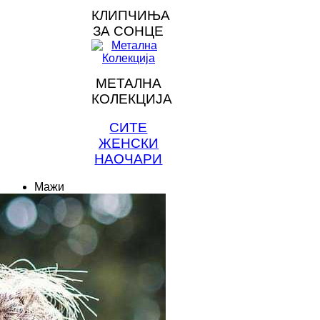
КЛИПЧИЊА
ЗА СОНЦЕ
МЕТАЛНА
КОЛЕКЦИЈА
СИТЕ
ЖЕНСКИ
НАОЧАРИ
Мажи