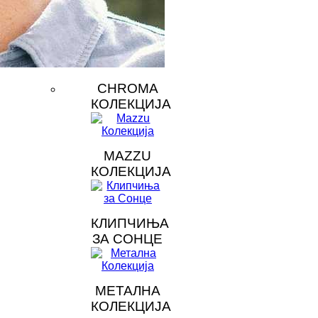
CHROMA
КОЛЕКЦИЈА
MAZZU
КОЛЕКЦИЈА
КЛИПЧИЊА
ЗА СОНЦЕ
МЕТАЛНА
КОЛЕКЦИЈА