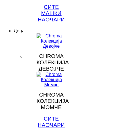
СИТЕ
МАШКИ
НАОЧАРИ
Деца
CHROMA
КОЛЕКЦИЈА
ДЕВОЈЧЕ
CHROMA
КОЛЕКЦИЈА
МОМЧЕ
СИТЕ
НАОЧАРИ