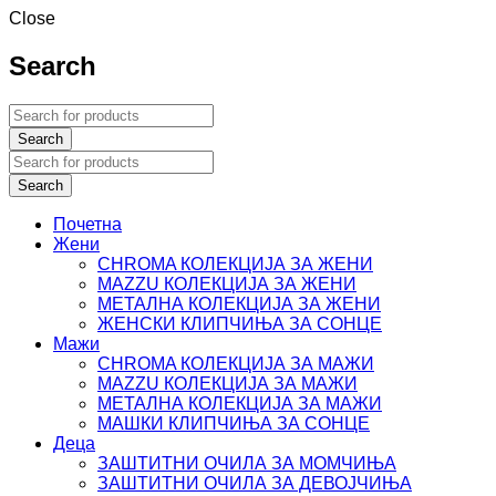
Close
Search
Почетна
Жени
CHROMA КОЛЕКЦИЈА ЗА ЖЕНИ
MAZZU КОЛЕКЦИЈА ЗА ЖЕНИ
МЕТАЛНА КОЛЕКЦИЈА ЗА ЖЕНИ
ЖЕНСКИ КЛИПЧИЊА ЗА СОНЦЕ
Мажи
CHROMA КОЛЕКЦИЈА ЗА МАЖИ
MAZZU КОЛЕКЦИЈА ЗА МАЖИ
МЕТАЛНА КОЛЕКЦИЈА ЗА МАЖИ
МАШКИ КЛИПЧИЊА ЗА СОНЦЕ
Деца
ЗАШТИТНИ ОЧИЛА ЗА МОМЧИЊА
ЗАШТИТНИ OЧИЛА ЗА ДЕВОЈЧИЊА