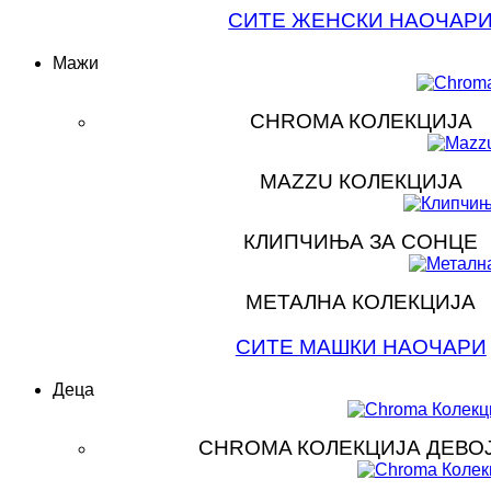
СИТЕ ЖЕНСКИ НАОЧАР
Мажи
CHROMA КОЛЕКЦИЈА
MAZZU КОЛЕКЦИЈА
КЛИПЧИЊА ЗА СОНЦЕ
МЕТАЛНА КОЛЕКЦИЈА
СИТЕ МАШКИ НАОЧАРИ
Деца
CHROMA КОЛЕКЦИЈА ДЕВО