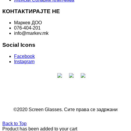
КОНТАКТИРАЈТЕ НЕ
Маркев ДОО
076-404-201
info@markev.mk
Social Icons
Facebook
Instagram
©2020 Screen Glasses. Сите права се задржани
Back to Top
Product has been added to your cart