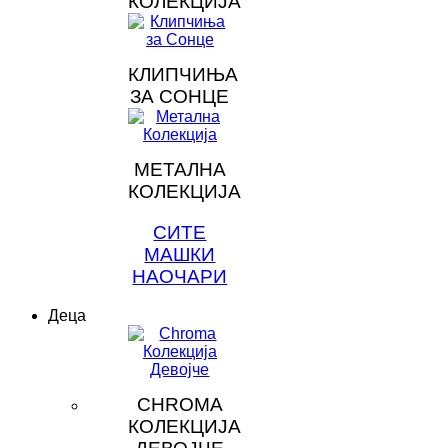
КОЛЕКЦИЈА
КЛИПЧИЊА
ЗА СОНЦЕ
МЕТАЛНА
КОЛЕКЦИЈА
СИТЕ
МАШКИ
НАОЧАРИ
Деца
CHROMA
КОЛЕКЦИЈА