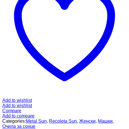
Add to wishlist
Add to wishlist
Compare
Add to compare
Categories:
Metal Sun
,
Recoleta Sun
,
Женски
,
Машки
,
Очила за сонце