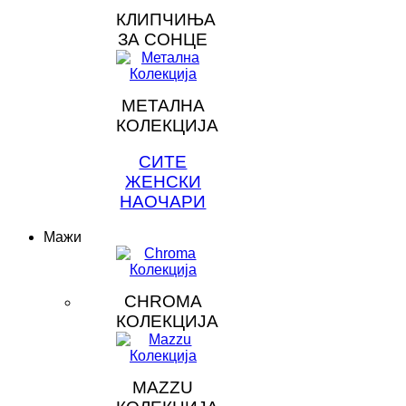
КЛИПЧИЊА
ЗА СОНЦЕ
МЕТАЛНА
КОЛЕКЦИЈА
СИТЕ
ЖЕНСКИ
НАОЧАРИ
Мажи
CHROMA
КОЛЕКЦИЈА
MAZZU