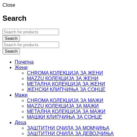
Close
Search
Почетна
Жени
CHROMA КОЛЕКЦИЈА ЗА ЖЕНИ
MAZZU КОЛЕКЦИЈА ЗА ЖЕНИ
МЕТАЛНА КОЛЕКЦИЈА ЗА ЖЕНИ
ЖЕНСКИ КЛИПЧИЊА ЗА СОНЦЕ
Мажи
CHROMA КОЛЕКЦИЈА ЗА МАЖИ
MAZZU КОЛЕКЦИЈА ЗА МАЖИ
МЕТАЛНА КОЛЕКЦИЈА ЗА МАЖИ
МАШКИ КЛИПЧИЊА ЗА СОНЦЕ
Деца
ЗАШТИТНИ ОЧИЛА ЗА МОМЧИЊА
ЗАШТИТНИ OЧИЛА ЗА ДЕВОЈЧИЊА