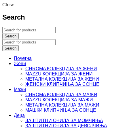
Close
Search
Почетна
Жени
CHROMA КОЛЕКЦИЈА ЗА ЖЕНИ
MAZZU КОЛЕКЦИЈА ЗА ЖЕНИ
МЕТАЛНА КОЛЕКЦИЈА ЗА ЖЕНИ
ЖЕНСКИ КЛИПЧИЊА ЗА СОНЦЕ
Мажи
CHROMA КОЛЕКЦИЈА ЗА МАЖИ
MAZZU КОЛЕКЦИЈА ЗА МАЖИ
МЕТАЛНА КОЛЕКЦИЈА ЗА МАЖИ
МАШКИ КЛИПЧИЊА ЗА СОНЦЕ
Деца
ЗАШТИТНИ ОЧИЛА ЗА МОМЧИЊА
ЗАШТИТНИ OЧИЛА ЗА ДЕВОЈЧИЊА