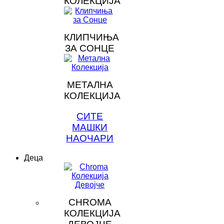
КОЛЕКЦИЈА
КЛИПЧИЊА
ЗА СОНЦЕ
МЕТАЛНА
КОЛЕКЦИЈА
СИТЕ
МАШКИ
НАОЧАРИ
Деца
CHROMA
КОЛЕКЦИЈА