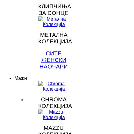
КЛИПЧИЊА
ЗА СОНЦЕ
МЕТАЛНА
КОЛЕКЦИЈА
СИТЕ
ЖЕНСКИ
НАОЧАРИ
Мажи
CHROMA
КОЛЕКЦИЈА
MAZZU