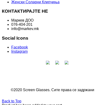
Женски Соларни Клипчиња
КОНТАКТИРАЈТЕ НЕ
Маркев ДОО
076-404-201
info@markev.mk
Social Icons
Facebook
Instagram
©2020 Screen Glasses. Сите права се задржани
Back to Top