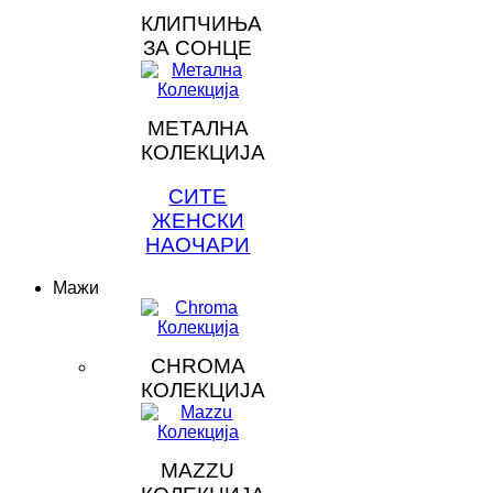
КЛИПЧИЊА
ЗА СОНЦЕ
МЕТАЛНА
КОЛЕКЦИЈА
СИТЕ
ЖЕНСКИ
НАОЧАРИ
Мажи
CHROMA
КОЛЕКЦИЈА
MAZZU