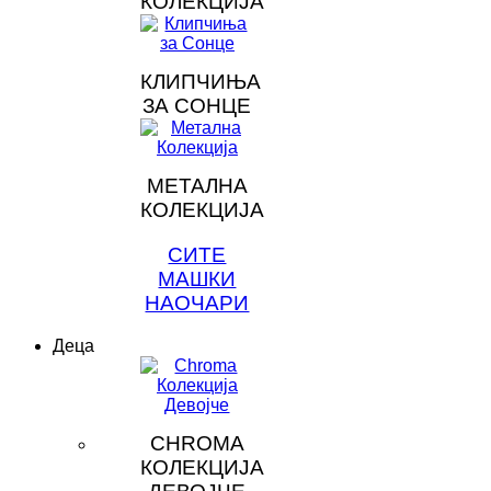
КОЛЕКЦИЈА
КЛИПЧИЊА
ЗА СОНЦЕ
МЕТАЛНА
КОЛЕКЦИЈА
СИТЕ
МАШКИ
НАОЧАРИ
Деца
CHROMA
КОЛЕКЦИЈА