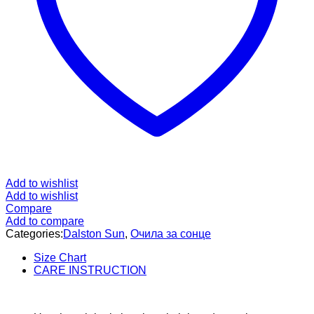
Add to wishlist
Add to wishlist
Compare
Add to compare
Categories:
Dalston Sun
,
Очила за сонце
Size Chart
CARE INSTRUCTION