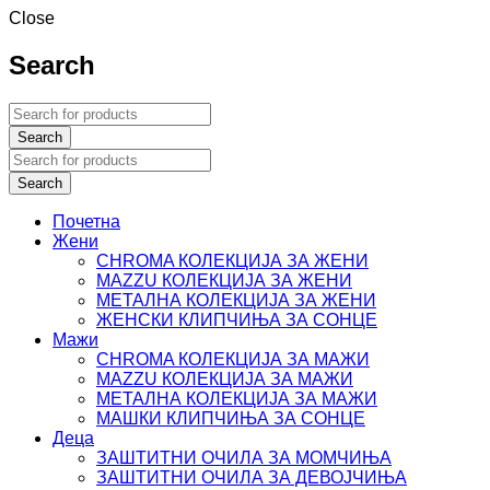
Close
Search
Почетна
Жени
CHROMA КОЛЕКЦИЈА ЗА ЖЕНИ
MAZZU КОЛЕКЦИЈА ЗА ЖЕНИ
МЕТАЛНА КОЛЕКЦИЈА ЗА ЖЕНИ
ЖЕНСКИ КЛИПЧИЊА ЗА СОНЦЕ
Мажи
CHROMA КОЛЕКЦИЈА ЗА МАЖИ
MAZZU КОЛЕКЦИЈА ЗА МАЖИ
МЕТАЛНА КОЛЕКЦИЈА ЗА МАЖИ
МАШКИ КЛИПЧИЊА ЗА СОНЦЕ
Деца
ЗАШТИТНИ ОЧИЛА ЗА МОМЧИЊА
ЗАШТИТНИ OЧИЛА ЗА ДЕВОЈЧИЊА