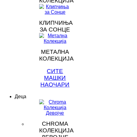
КОЛЕКЦИЈА
КЛИПЧИЊА
ЗА СОНЦЕ
МЕТАЛНА
КОЛЕКЦИЈА
СИТЕ
МАШКИ
НАОЧАРИ
Деца
CHROMA
КОЛЕКЦИЈА