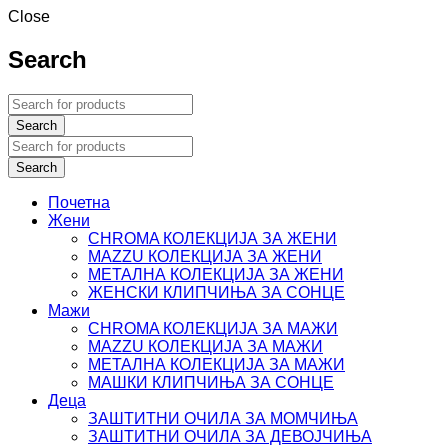
Close
Search
Почетна
Жени
CHROMA КОЛЕКЦИЈА ЗА ЖЕНИ
MAZZU КОЛЕКЦИЈА ЗА ЖЕНИ
МЕТАЛНА КОЛЕКЦИЈА ЗА ЖЕНИ
ЖЕНСКИ КЛИПЧИЊА ЗА СОНЦЕ
Мажи
CHROMA КОЛЕКЦИЈА ЗА МАЖИ
MAZZU КОЛЕКЦИЈА ЗА МАЖИ
МЕТАЛНА КОЛЕКЦИЈА ЗА МАЖИ
МАШКИ КЛИПЧИЊА ЗА СОНЦЕ
Деца
ЗАШТИТНИ ОЧИЛА ЗА МОМЧИЊА
ЗАШТИТНИ OЧИЛА ЗА ДЕВОЈЧИЊА