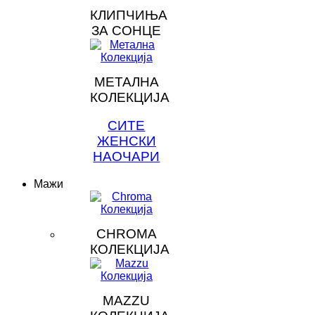
КЛИПЧИЊА
ЗА СОНЦЕ
МЕТАЛНА
КОЛЕКЦИЈА
СИТЕ
ЖЕНСКИ
НАОЧАРИ
Мажи
CHROMA
КОЛЕКЦИЈА
MAZZU