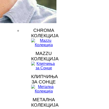
CHROMA
КОЛЕКЦИЈА
MAZZU
КОЛЕКЦИЈА
КЛИПЧИЊА
ЗА СОНЦЕ
МЕТАЛНА
КОЛЕКЦИЈА