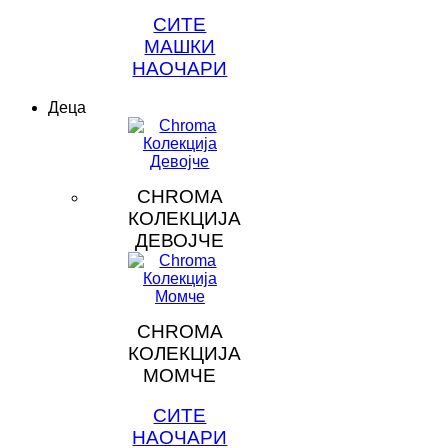
СИТЕ
МАШКИ
НАОЧАРИ
Деца
CHROMA
КОЛЕКЦИЈА
ДЕВОЈЧЕ
CHROMA
КОЛЕКЦИЈА
МОМЧЕ
СИТЕ
НАОЧАРИ