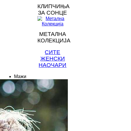
КЛИПЧИЊА
ЗА СОНЦЕ
МЕТАЛНА
КОЛЕКЦИЈА
СИТЕ
ЖЕНСКИ
НАОЧАРИ
Мажи