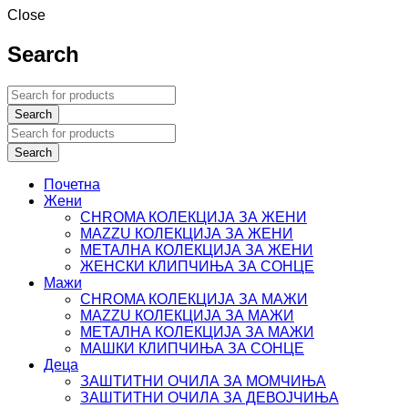
Close
Search
Почетна
Жени
CHROMA КОЛЕКЦИЈА ЗА ЖЕНИ
MAZZU КОЛЕКЦИЈА ЗА ЖЕНИ
МЕТАЛНА КОЛЕКЦИЈА ЗА ЖЕНИ
ЖЕНСКИ КЛИПЧИЊА ЗА СОНЦЕ
Мажи
CHROMA КОЛЕКЦИЈА ЗА МАЖИ
MAZZU КОЛЕКЦИЈА ЗА МАЖИ
МЕТАЛНА КОЛЕКЦИЈА ЗА МАЖИ
МАШКИ КЛИПЧИЊА ЗА СОНЦЕ
Деца
ЗАШТИТНИ ОЧИЛА ЗА МОМЧИЊА
ЗАШТИТНИ OЧИЛА ЗА ДЕВОЈЧИЊА