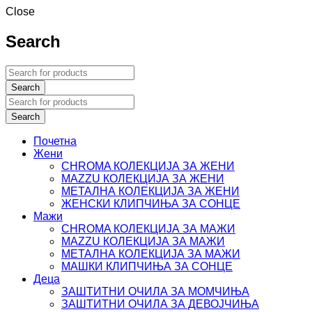
Close
Search
Почетна
Жени
CHROMA КОЛЕКЦИЈА ЗА ЖЕНИ
MAZZU КОЛЕКЦИЈА ЗА ЖЕНИ
МЕТАЛНА КОЛЕКЦИЈА ЗА ЖЕНИ
ЖЕНСКИ КЛИПЧИЊА ЗА СОНЦЕ
Мажи
CHROMA КОЛЕКЦИЈА ЗА МАЖИ
MAZZU КОЛЕКЦИЈА ЗА МАЖИ
МЕТАЛНА КОЛЕКЦИЈА ЗА МАЖИ
МАШКИ КЛИПЧИЊА ЗА СОНЦЕ
Деца
ЗАШТИТНИ ОЧИЛА ЗА МОМЧИЊА
ЗАШТИТНИ OЧИЛА ЗА ДЕВОЈЧИЊА