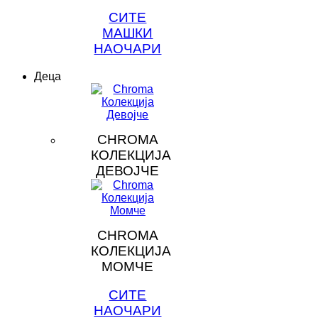
СИТЕ
МАШКИ
НАОЧАРИ
Деца
CHROMA
КОЛЕКЦИЈА
ДЕВОЈЧЕ
CHROMA
КОЛЕКЦИЈА
МОМЧЕ
СИТЕ
НАОЧАРИ