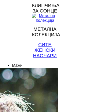
КЛИПЧИЊА
ЗА СОНЦЕ
МЕТАЛНА
КОЛЕКЦИЈА
СИТЕ
ЖЕНСКИ
НАОЧАРИ
Мажи