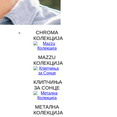
CHROMA
КОЛЕКЦИЈА
MAZZU
КОЛЕКЦИЈА
КЛИПЧИЊА
ЗА СОНЦЕ
МЕТАЛНА
КОЛЕКЦИЈА